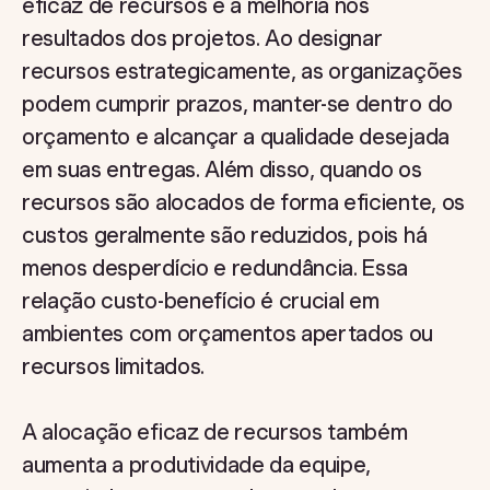
eficaz de recursos é a melhoria nos
resultados dos projetos. Ao designar
recursos estrategicamente, as organizações
podem cumprir prazos, manter-se dentro do
orçamento e alcançar a qualidade desejada
em suas entregas. Além disso, quando os
recursos são alocados de forma eficiente, os
custos geralmente são reduzidos, pois há
menos desperdício e redundância. Essa
relação custo-benefício é crucial em
ambientes com orçamentos apertados ou
recursos limitados.
A alocação eficaz de recursos também
aumenta a produtividade da equipe,