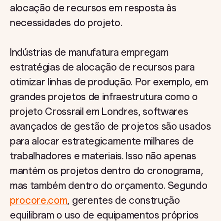
alocação de recursos em resposta às
necessidades do projeto.
Indústrias de manufatura empregam
estratégias de alocação de recursos para
otimizar linhas de produção. Por exemplo, em
grandes projetos de infraestrutura como o
projeto Crossrail em Londres, softwares
avançados de gestão de projetos são usados
para alocar estrategicamente milhares de
trabalhadores e materiais. Isso não apenas
mantém os projetos dentro do cronograma,
mas também dentro do orçamento. Segundo
procore.com
, gerentes de construção
equilibram o uso de equipamentos próprios