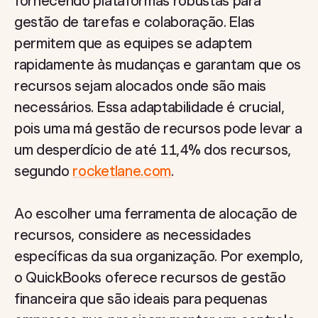
fornecendo plataformas robustas para
gestão de tarefas e colaboração. Elas
permitem que as equipes se adaptem
rapidamente às mudanças e garantam que os
recursos sejam alocados onde são mais
necessários. Essa adaptabilidade é crucial,
pois uma má gestão de recursos pode levar a
um desperdício de até 11,4% dos recursos,
segundo
rocketlane.com
.
Ao escolher uma ferramenta de alocação de
recursos, considere as necessidades
específicas da sua organização. Por exemplo,
o QuickBooks oferece recursos de gestão
financeira que são ideais para pequenas