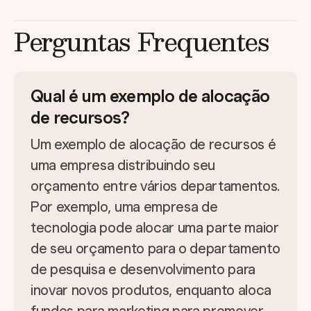
Perguntas Frequentes
Qual é um exemplo de alocação
de recursos?
Um exemplo de alocação de recursos é
uma empresa distribuindo seu
orçamento entre vários departamentos.
Por exemplo, uma empresa de
tecnologia pode alocar uma parte maior
de seu orçamento para o departamento
de pesquisa e desenvolvimento para
inovar novos produtos, enquanto aloca
fundos para marketing para promover