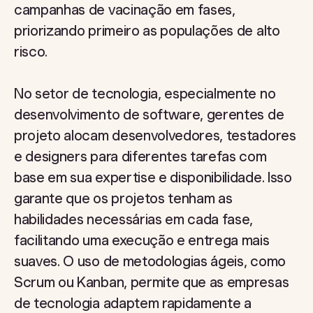
campanhas de vacinação em fases,
priorizando primeiro as populações de alto
risco.
No setor de tecnologia, especialmente no
desenvolvimento de software, gerentes de
projeto alocam desenvolvedores, testadores
e designers para diferentes tarefas com
base em sua expertise e disponibilidade. Isso
garante que os projetos tenham as
habilidades necessárias em cada fase,
facilitando uma execução e entrega mais
suaves. O uso de metodologias ágeis, como
Scrum ou Kanban, permite que as empresas
de tecnologia adaptem rapidamente a