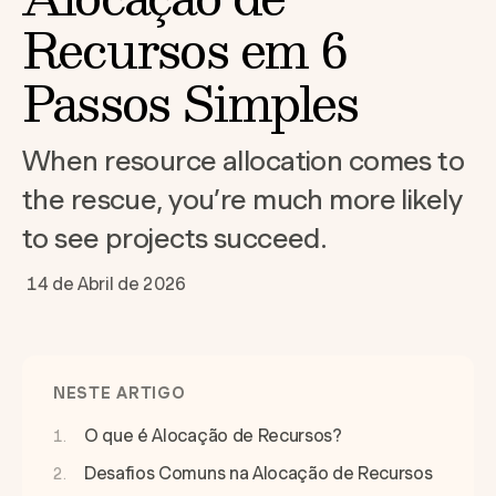
Recursos em 6
Passos Simples
When resource allocation comes to
the rescue, you’re much more likely
to see projects succeed.
14 de Abril de 2026
NESTE ARTIGO
O que é Alocação de Recursos?
Desafios Comuns na Alocação de Recursos