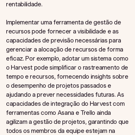
rentabilidade.
Implementar uma ferramenta de gestão de
recursos pode fornecer a visibilidade e as
capacidades de previsão necessárias para
gerenciar a alocação de recursos de forma
eficaz. Por exemplo, adotar um sistema como
o Harvest pode simplificar o rastreamento de
tempo e recursos, fornecendo insights sobre
o desempenho de projetos passados e
ajudando a prever necessidades futuras. As
capacidades de integração do Harvest com
ferramentas como Asana e Trello ainda
agilizam a gestão de projetos, garantindo que
todos os membros da equipe estejam na