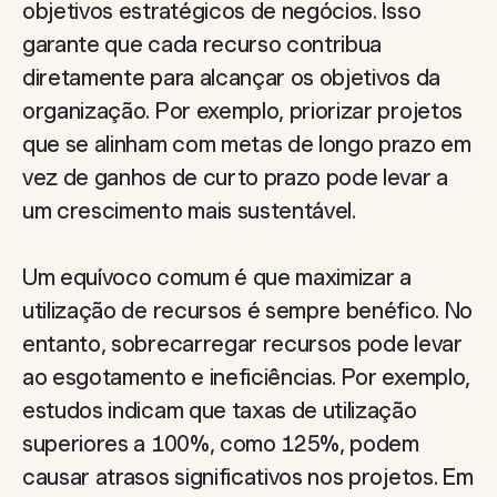
objetivos estratégicos de negócios. Isso
garante que cada recurso contribua
diretamente para alcançar os objetivos da
organização. Por exemplo, priorizar projetos
que se alinham com metas de longo prazo em
vez de ganhos de curto prazo pode levar a
um crescimento mais sustentável.
Um equívoco comum é que maximizar a
utilização de recursos é sempre benéfico. No
entanto, sobrecarregar recursos pode levar
ao esgotamento e ineficiências. Por exemplo,
estudos indicam que taxas de utilização
superiores a 100%, como 125%, podem
causar atrasos significativos nos projetos. Em