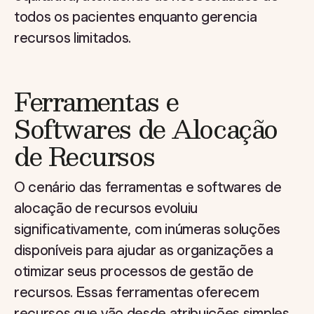
todos os pacientes enquanto gerencia
recursos limitados.
Ferramentas e
Softwares de Alocação
de Recursos
O cenário das ferramentas e softwares de
alocação de recursos evoluiu
significativamente, com inúmeras soluções
disponíveis para ajudar as organizações a
otimizar seus processos de gestão de
recursos. Essas ferramentas oferecem
recursos que vão desde atribuições simples