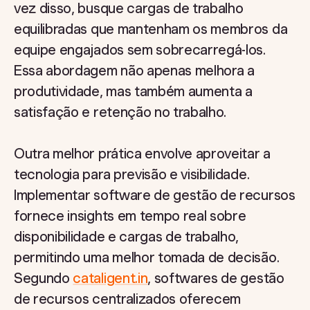
vez disso, busque cargas de trabalho
equilibradas que mantenham os membros da
equipe engajados sem sobrecarregá-los.
Essa abordagem não apenas melhora a
produtividade, mas também aumenta a
satisfação e retenção no trabalho.
Outra melhor prática envolve aproveitar a
tecnologia para previsão e visibilidade.
Implementar software de gestão de recursos
fornece insights em tempo real sobre
disponibilidade e cargas de trabalho,
permitindo uma melhor tomada de decisão.
Segundo
cataligent.in
, softwares de gestão
de recursos centralizados oferecem