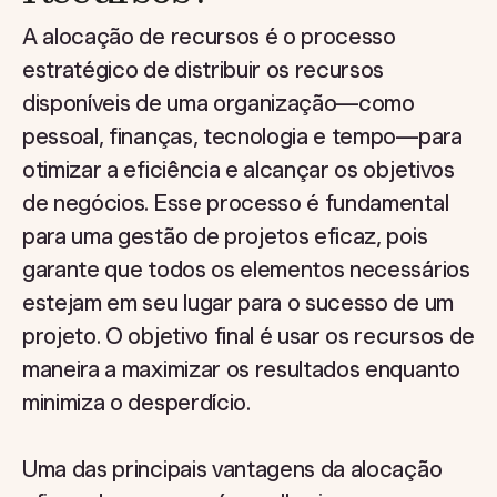
A alocação de recursos é o processo
estratégico de distribuir os recursos
disponíveis de uma organização—como
pessoal, finanças, tecnologia e tempo—para
otimizar a eficiência e alcançar os objetivos
de negócios. Esse processo é fundamental
para uma gestão de projetos eficaz, pois
garante que todos os elementos necessários
estejam em seu lugar para o sucesso de um
projeto. O objetivo final é usar os recursos de
maneira a maximizar os resultados enquanto
minimiza o desperdício.
Uma das principais vantagens da alocação