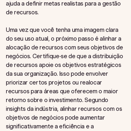
ajuda a definir metas realistas para a gestão
de recursos.
Uma vez que você tenha uma imagem clara
do seu uso atual, o próximo passo é alinhar a
alocação de recursos com seus objetivos de
negócios. Certifique-se de que a distribuição
de recursos apoie os objetivos estratégicos
da sua organização. Isso pode envolver
priorizar certos projetos ou realocar
recursos para áreas que oferecem o maior
retorno sobre o investimento. Segundo
insights da indústria, alinhar recursos com os
objetivos de negócios pode aumentar
significativamente a eficiência e a