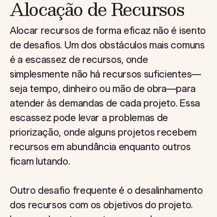
Alocação de Recursos
Alocar recursos de forma eficaz não é isento
de desafios. Um dos obstáculos mais comuns
é a escassez de recursos, onde
simplesmente não há recursos suficientes—
seja tempo, dinheiro ou mão de obra—para
atender às demandas de cada projeto. Essa
escassez pode levar a problemas de
priorização, onde alguns projetos recebem
recursos em abundância enquanto outros
ficam lutando.
Outro desafio frequente é o desalinhamento
dos recursos com os objetivos do projeto.