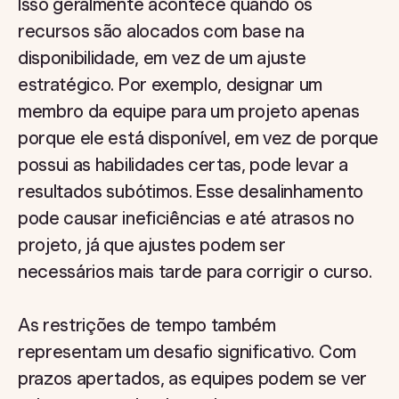
Isso geralmente acontece quando os
recursos são alocados com base na
disponibilidade, em vez de um ajuste
estratégico. Por exemplo, designar um
membro da equipe para um projeto apenas
porque ele está disponível, em vez de porque
possui as habilidades certas, pode levar a
resultados subótimos. Esse desalinhamento
pode causar ineficiências e até atrasos no
projeto, já que ajustes podem ser
necessários mais tarde para corrigir o curso.
As restrições de tempo também
representam um desafio significativo. Com
prazos apertados, as equipes podem se ver