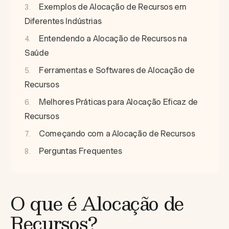
Exemplos de Alocação de Recursos em
Diferentes Indústrias
Entendendo a Alocação de Recursos na
Saúde
Ferramentas e Softwares de Alocação de
Recursos
Melhores Práticas para Alocação Eficaz de
Recursos
Começando com a Alocação de Recursos
Perguntas Frequentes
O que é Alocação de
Recursos?