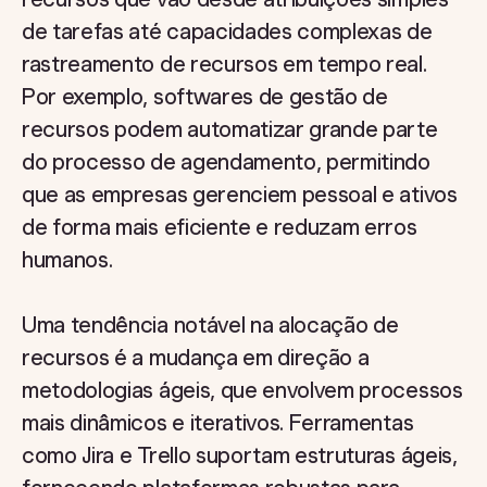
de tarefas até capacidades complexas de
rastreamento de recursos em tempo real.
Por exemplo, softwares de gestão de
recursos podem automatizar grande parte
do processo de agendamento, permitindo
que as empresas gerenciem pessoal e ativos
de forma mais eficiente e reduzam erros
humanos.
Uma tendência notável na alocação de
recursos é a mudança em direção a
metodologias ágeis, que envolvem processos
mais dinâmicos e iterativos. Ferramentas
como Jira e Trello suportam estruturas ágeis,