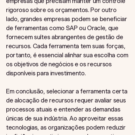
empresas que precisam manter um controle
rigoroso sobre os orçamentos. Por outro
lado, grandes empresas podem se beneficiar
de ferramentas como SAP ou Oracle, que
fornecem suítes abrangentes de gestão de
recursos. Cada ferramenta tem suas forças,
portanto, é essencial alinhar sua escolha com
os objetivos de negócios e os recursos
disponíveis para investimento.
Em conclusão, selecionar a ferramenta certa
de alocação de recursos requer avaliar seus
processos atuais e entender as demandas
únicas de sua indústria. Ao aproveitar essas
tecnologias, as organizações podem reduzir