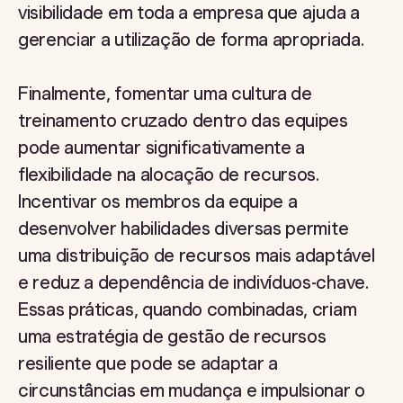
visibilidade em toda a empresa que ajuda a
gerenciar a utilização de forma apropriada.
Finalmente, fomentar uma cultura de
treinamento cruzado dentro das equipes
pode aumentar significativamente a
flexibilidade na alocação de recursos.
Incentivar os membros da equipe a
desenvolver habilidades diversas permite
uma distribuição de recursos mais adaptável
e reduz a dependência de indivíduos-chave.
Essas práticas, quando combinadas, criam
uma estratégia de gestão de recursos
resiliente que pode se adaptar a
circunstâncias em mudança e impulsionar o