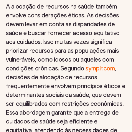
A alocação de recursos na saúde também
envolve considerações éticas. As decisões
devem levar em conta as disparidades de
saúde e buscar fornecer acesso equitativo
aos cuidados. Isso muitas vezes significa
priorizar recursos para as populações mais
vulneráveis, como idosos ou aqueles com
condições crônicas. Segundo
symplr.com
,
decisões de alocação de recursos
frequentemente envolvem princípios éticos e
determinantes sociais da saúde, que devem
ser equilibrados com restrições econômicas.
Essa abordagem garante que a entrega de
cuidados de saúde seja eficiente e
equitativa, atendendo às necessidades de