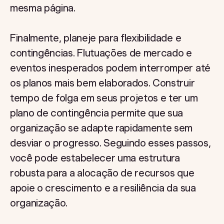
mesma página.
Finalmente, planeje para flexibilidade e
contingências. Flutuações de mercado e
eventos inesperados podem interromper até
os planos mais bem elaborados. Construir
tempo de folga em seus projetos e ter um
plano de contingência permite que sua
organização se adapte rapidamente sem
desviar o progresso. Seguindo esses passos,
você pode estabelecer uma estrutura
robusta para a alocação de recursos que
apoie o crescimento e a resiliência da sua
organização.