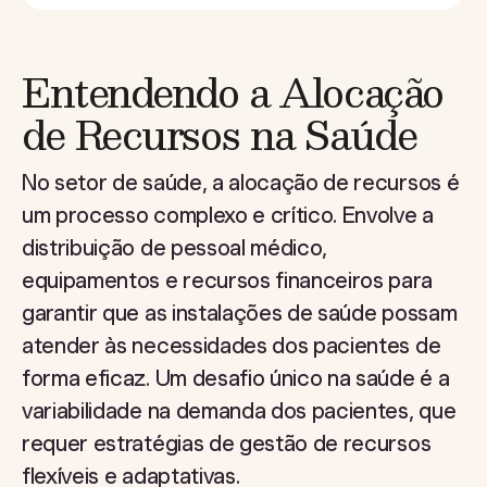
Entendendo a Alocação
de Recursos na Saúde
No setor de saúde, a alocação de recursos é
um processo complexo e crítico. Envolve a
distribuição de pessoal médico,
equipamentos e recursos financeiros para
garantir que as instalações de saúde possam
atender às necessidades dos pacientes de
forma eficaz. Um desafio único na saúde é a
variabilidade na demanda dos pacientes, que
requer estratégias de gestão de recursos
flexíveis e adaptativas.