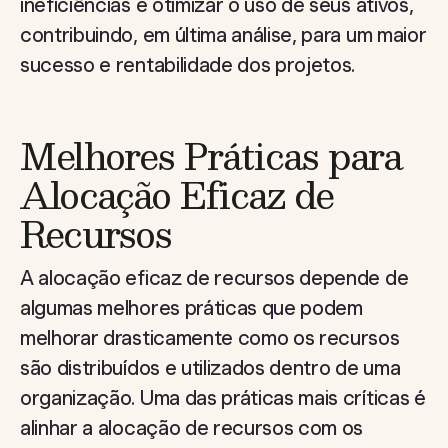
ineficiências e otimizar o uso de seus ativos,
contribuindo, em última análise, para um maior
sucesso e rentabilidade dos projetos.
Melhores Práticas para
Alocação Eficaz de
Recursos
A alocação eficaz de recursos depende de
algumas melhores práticas que podem
melhorar drasticamente como os recursos
são distribuídos e utilizados dentro de uma
organização. Uma das práticas mais críticas é
alinhar a alocação de recursos com os