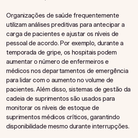
Organizações de saúde frequentemente
utilizam análises preditivas para antecipar a
carga de pacientes e ajustar os níveis de
pessoal de acordo. Por exemplo, durante a
temporada de gripe, os hospitais podem
aumentar o número de enfermeiros e
médicos nos departamentos de emergência
para lidar com o aumento no volume de
pacientes. Além disso, sistemas de gestão da
cadeia de suprimentos são usados para
monitorar os níveis de estoque de
suprimentos médicos críticos, garantindo
disponibilidade mesmo durante interrupções.