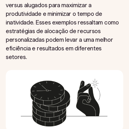
versus alugados para maximizar a
produtividade e minimizar o tempo de
inatividade. Esses exemplos ressaltam como
estratégias de alocação de recursos
personalizadas podem levar a uma melhor
eficiência e resultados em diferentes
setores.