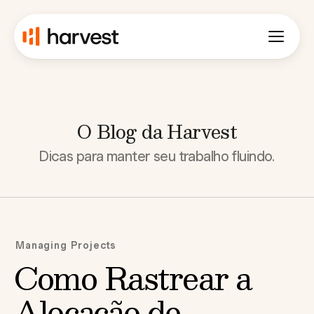
O Blog da Harvest
Dicas para manter seu trabalho fluindo.
Managing Projects
Como Rastrear a
Alocação de