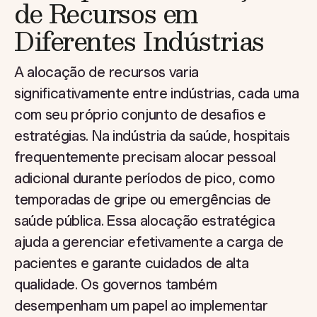
de Recursos em
Diferentes Indústrias
A alocação de recursos varia
significativamente entre indústrias, cada uma
com seu próprio conjunto de desafios e
estratégias. Na indústria da saúde, hospitais
frequentemente precisam alocar pessoal
adicional durante períodos de pico, como
temporadas de gripe ou emergências de
saúde pública. Essa alocação estratégica
ajuda a gerenciar efetivamente a carga de
pacientes e garante cuidados de alta
qualidade. Os governos também
desempenham um papel ao implementar