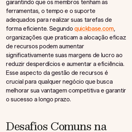
garantindo que os membros tenham as
ferramentas, o tempo e o suporte
adequados para realizar suas tarefas de
forma eficiente. Segundo
quickbase.com
,
organizações que praticam a alocação eficaz
de recursos podem aumentar
significativamente suas margens de lucro ao
reduzir desperdícios e aumentar a eficiência.
Esse aspecto da gestão de recursos é
crucial para qualquer negócio que busca
melhorar sua vantagem competitiva e garantir
o sucesso a longo prazo.
Desafios Comuns na