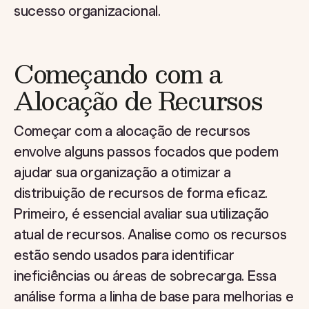
sucesso organizacional.
Começando com a
Alocação de Recursos
Começar com a alocação de recursos
envolve alguns passos focados que podem
ajudar sua organização a otimizar a
distribuição de recursos de forma eficaz.
Primeiro, é essencial avaliar sua utilização
atual de recursos. Analise como os recursos
estão sendo usados para identificar
ineficiências ou áreas de sobrecarga. Essa
análise forma a linha de base para melhorias e