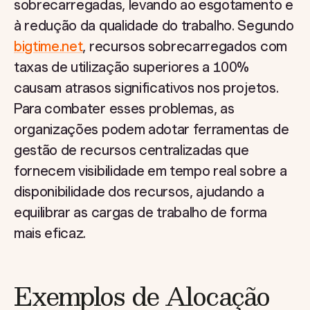
sobrecarregadas, levando ao esgotamento e
à redução da qualidade do trabalho. Segundo
bigtime.net
, recursos sobrecarregados com
taxas de utilização superiores a 100%
causam atrasos significativos nos projetos.
Para combater esses problemas, as
organizações podem adotar ferramentas de
gestão de recursos centralizadas que
fornecem visibilidade em tempo real sobre a
disponibilidade dos recursos, ajudando a
equilibrar as cargas de trabalho de forma
mais eficaz.
Exemplos de Alocação