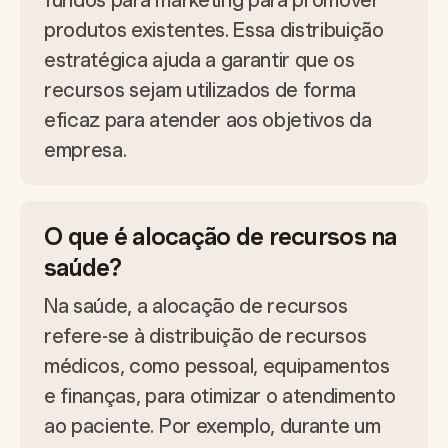
produtos existentes. Essa distribuição
estratégica ajuda a garantir que os
recursos sejam utilizados de forma
eficaz para atender aos objetivos da
empresa.
O que é alocação de recursos na
saúde?
Na saúde, a alocação de recursos
refere-se à distribuição de recursos
médicos, como pessoal, equipamentos
e finanças, para otimizar o atendimento
ao paciente. Por exemplo, durante um