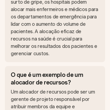
surto de gripe, os hospitais podem
alocar mais enfermeiros e médicos para
os departamentos de emergência para
lidar com o aumento do volume de
pacientes. A alocação eficaz de
recursos na saúde é crucial para
melhorar os resultados dos pacientes e
gerenciar custos.
O que é um exemplo de um
alocador de recursos?
Um alocador de recursos pode ser um
gerente de projeto responsável por
atribuir membros da equipe e