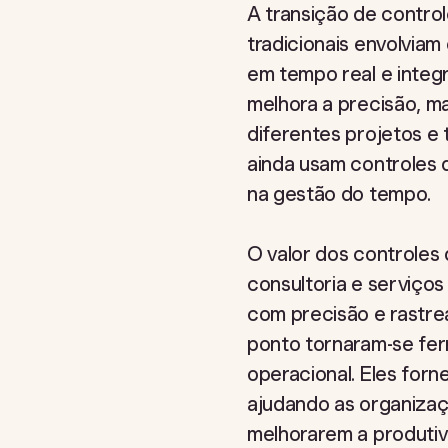
A transição de control
tradicionais envolviam
em tempo real e integ
melhora a precisão, m
diferentes projetos e
ainda usam controles 
na gestão do tempo.
O valor dos controles 
consultoria e serviços
com precisão e rastrea
ponto tornaram-se fer
operacional. Eles for
ajudando as organizaç
melhorarem a produtiv