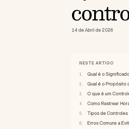
contro
14 de Abril de 2026
NESTE ARTIGO
Qual é o Significad
Qual é o Propósito
O que é um Control
Como Rastrear Hor
Tipos de Controles 
Erros Comuns a Evi