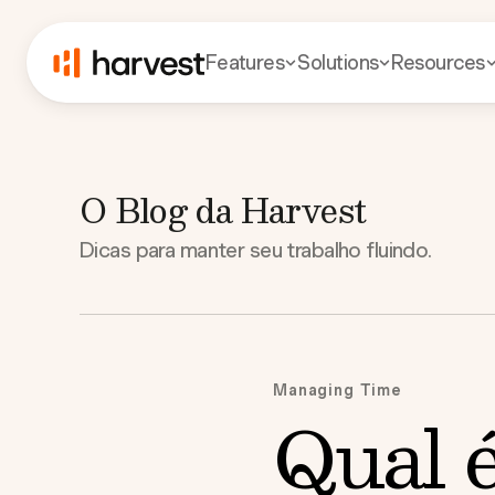
Features
Solutions
Resources
O Blog da Harvest
Dicas para manter seu trabalho fluindo.
Managing Time
Qual é