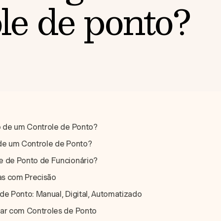
le de ponto?
o de um Controle de Ponto?
 de um Controle de Ponto?
e de Ponto de Funcionário?
as com Precisão
de Ponto: Manual, Digital, Automatizado
tar com Controles de Ponto