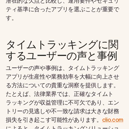
潜在的な欠点と比較し、運用要件やセキュリ
ティ基準に合ったアプリを選ぶことが重要で
す。
タイムトラッキングに関
するユーザーの声と事例
ユーザーの声や事例は、タイムトラッキング
アプリが生産性や業務効率を大幅に向上させ
る方法についての貴重な洞察を提供します。
たとえば、法律業界では、正確なタイムト
ラッキングが収益管理に不可欠であり、エン
トリーの見逃しや不一致な請求は大きな財務
損失を引き起こす可能性があります。
clio.com
によると、タイムトラッキングソリューショ