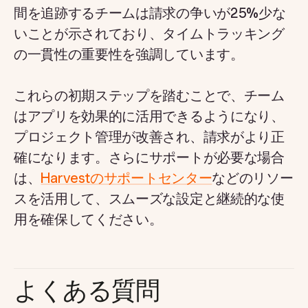
間を追跡するチームは請求の争いが25%少な
いことが示されており、タイムトラッキング
の一貫性の重要性を強調しています。
これらの初期ステップを踏むことで、チーム
はアプリを効果的に活用できるようになり、
プロジェクト管理が改善され、請求がより正
確になります。さらにサポートが必要な場合
は、
Harvestのサポートセンター
などのリソー
スを活用して、スムーズな設定と継続的な使
用を確保してください。
よくある質問