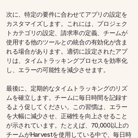
次に、特定の要件に合わせてアプリの設定を
カスタマイズします。これには、プロジェク
トカテゴリの設定、請求率の定義、チームが
使用する他のツールとの統合の有効化が含ま
れる場合があります。適切に設定されたアプ
リは、タイムトラッキングプロセスを効率化
し、エラーの可能性を減少させます。
最後に、定期的なタイムトラッキングのリズ
ムを確立します。チームに毎日時間を記録す
るよう促してください。この習慣は、エラー
を大幅に減少させ、正確性を向上させること
が示されています。たとえば、70,000以上の
チームがHarvestを使用している中で、毎日時