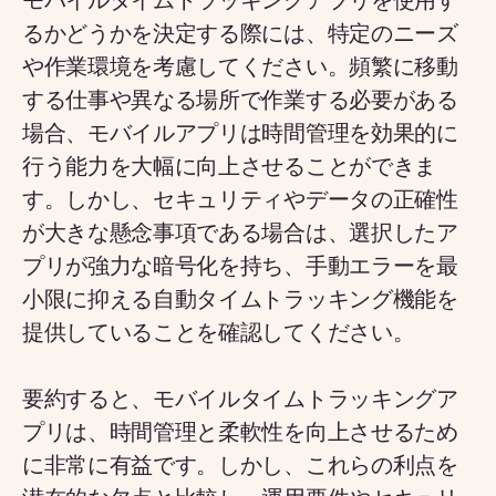
モバイルタイムトラッキングアプリを使用す
るかどうかを決定する際には、特定のニーズ
や作業環境を考慮してください。頻繁に移動
する仕事や異なる場所で作業する必要がある
場合、モバイルアプリは時間管理を効果的に
行う能力を大幅に向上させることができま
す。しかし、セキュリティやデータの正確性
が大きな懸念事項である場合は、選択したア
プリが強力な暗号化を持ち、手動エラーを最
小限に抑える自動タイムトラッキング機能を
提供していることを確認してください。
要約すると、モバイルタイムトラッキングア
プリは、時間管理と柔軟性を向上させるため
に非常に有益です。しかし、これらの利点を