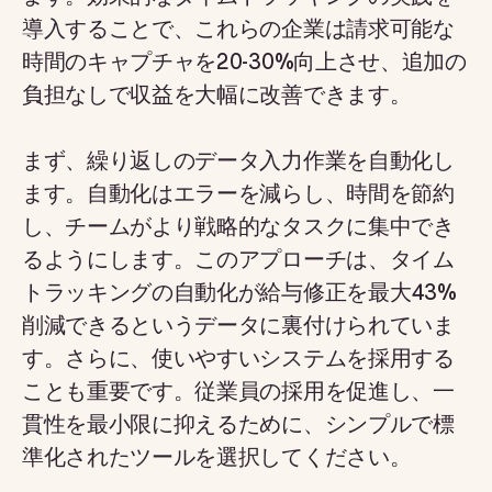
導入することで、これらの企業は請求可能な
時間のキャプチャを20-30%向上させ、追加の
負担なしで収益を大幅に改善できます。
まず、繰り返しのデータ入力作業を自動化し
ます。自動化はエラーを減らし、時間を節約
し、チームがより戦略的なタスクに集中でき
るようにします。このアプローチは、タイム
トラッキングの自動化が給与修正を最大43%
削減できるというデータに裏付けられていま
す。さらに、使いやすいシステムを採用する
ことも重要です。従業員の採用を促進し、一
貫性を最小限に抑えるために、シンプルで標
準化されたツールを選択してください。