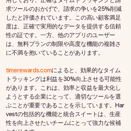
用しており、正確なタイムトラッキングと請
求ツールのおかげで、請求の争いを25%削減
したと評価されています。この高い顧客満足
度は、正確で実用的なデータを提供する信頼
性の証です。一方、他のアプリのユーザー
は、無料プランの制限や高度な機能の複雑さ
に不満を抱いていることがあります。
timerewards.com
によると、効果的なタイム
トラッキングは利益を30%向上させる可能性
があります。これは、効率と収益を最大化し
ようとする企業にとって、適切なツールを選
ぶことが重要であることを示しています。Har
vestの包括的な機能と統合スイートは、生産
性を向上させたいチームにとって強力な候補