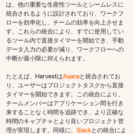
は、他の重要な生産性ツールとシームレスに
統合されるように設計されており、ワークフ
ローを効率化し、チームの効率を向上させま
す。これらの統合により、すでに使用してい
るツール内で直接タイマーを開始でき、手動
データ入力の必要が減り、ワークフローへの
中断が最小限に抑えられます。
たとえば、Harvestは
Asana
と統合されてお
り、ユーザーはプロジェクトタスクから直接
タイマーを開始できます。この統合により、
チームメンバーはアプリケーション間を行き
来することなく時間を追跡でき、より正確な
時間のキャプチャとより良いプロジェクト管
理が実現します。同様に、
Slack
との統合によ