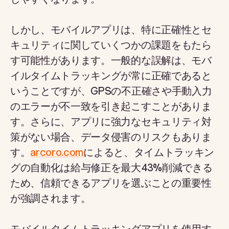
しかし、モバイルアプリは、特に正確性とセ
キュリティに関していくつかの課題をもたら
す可能性があります。一般的な誤解は、モバ
イルタイムトラッキングが常に正確であると
いうことですが、GPSの不正確さや手動入力
のエラーが不一致を引き起こすことがありま
す。さらに、アプリに強力なセキュリティ対
策がない場合、データ侵害のリスクもありま
す。
arcoro.com
によると、タイムトラッキン
グの自動化は給与修正を最大43%削減できる
ため、信頼できるアプリを選ぶことの重要性
が強調されます。