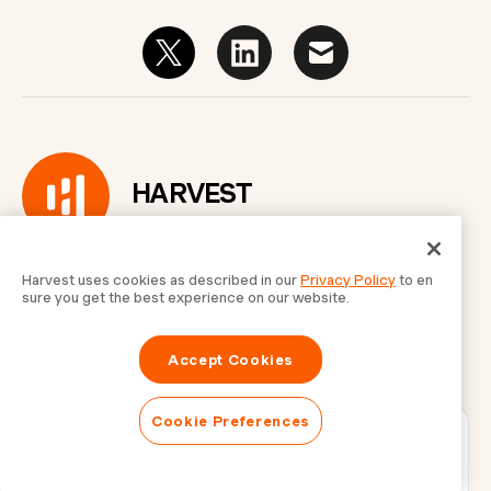
HARVEST
Harvest uses cookies as described in our
Privacy Policy
to en
sure you get the best experience on our website.
Accept Cookies
Cookie Preferences
最新情報をメールで受