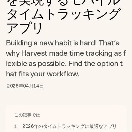
タイムトラッキング
アプリ
Building a new habit is hard! That’s
why Harvest made time tracking as f
lexible as possible. Find the option t
hat fits your workflow.
2026年04月14日
この記事では
2026年のタイムトラッキングに最適なアプリ