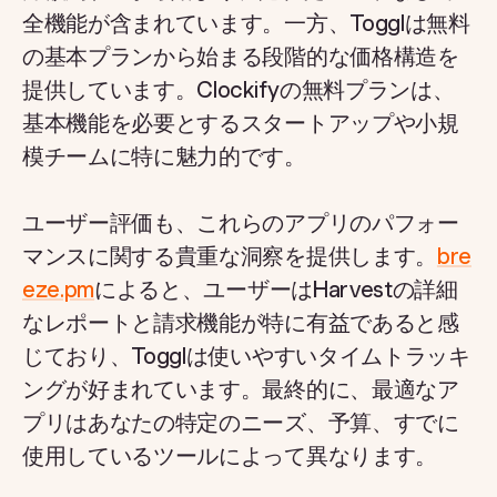
全機能が含まれています。一方、Togglは無料
の基本プランから始まる段階的な価格構造を
提供しています。Clockifyの無料プランは、
基本機能を必要とするスタートアップや小規
模チームに特に魅力的です。
ユーザー評価も、これらのアプリのパフォー
マンスに関する貴重な洞察を提供します。
bre
eze.pm
によると、ユーザーはHarvestの詳細
なレポートと請求機能が特に有益であると感
じており、Togglは使いやすいタイムトラッキ
ングが好まれています。最終的に、最適なア
プリはあなたの特定のニーズ、予算、すでに
使用しているツールによって異なります。