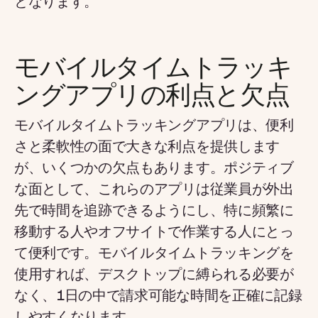
となります。
モバイルタイムトラッキ
ングアプリの利点と欠点
モバイルタイムトラッキングアプリは、便利
さと柔軟性の面で大きな利点を提供します
が、いくつかの欠点もあります。ポジティブ
な面として、これらのアプリは従業員が外出
先で時間を追跡できるようにし、特に頻繁に
移動する人やオフサイトで作業する人にとっ
て便利です。モバイルタイムトラッキングを
使用すれば、デスクトップに縛られる必要が
なく、1日の中で請求可能な時間を正確に記録
しやすくなります。