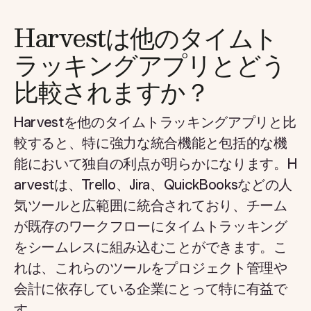
Harvestは他のタイムト
ラッキングアプリとどう
比較されますか？
Harvestを他のタイムトラッキングアプリと比
較すると、特に強力な統合機能と包括的な機
能において独自の利点が明らかになります。H
arvestは、Trello、Jira、QuickBooksなどの人
気ツールと広範囲に統合されており、チーム
が既存のワークフローにタイムトラッキング
をシームレスに組み込むことができます。こ
れは、これらのツールをプロジェクト管理や
会計に依存している企業にとって特に有益で
す。