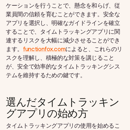
ケーションを行うことで、懸念を和らげ、従
業員間の信頼を育むことができます。安全な
アプリを選択し、明確なガイドラインを確立
することで、タイムトラッキングアプリに関
連するリスクを大幅に減少させることができ
ます。
functionfox.com
によると、これらのリ
スクを理解し、積極的な対策を講じること
が、安全で効率的なタイムトラッキングシス
テムを維持するための鍵です。
選んだタイムトラッキン
グアプリの始め方
タイムトラッキングアプリの使用を始めるこ