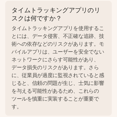
タイムトラッキングアプリのリ
スクは何ですか？
タイムトラッキングアプリを使用するこ
とには、データ侵害、不正確な追跡、技
術への依存などのリスクがあります。モ
バイルアプリは、ユーザーを安全でない
ネットワークにさらす可能性があり、
データ損失のリスクがあります。さら
に、従業員が過度に監視されていると感
じると、信頼の問題が生じ、士気に影響
を与える可能性があるため、これらの
ツールを慎重に実装することが重要で
す。