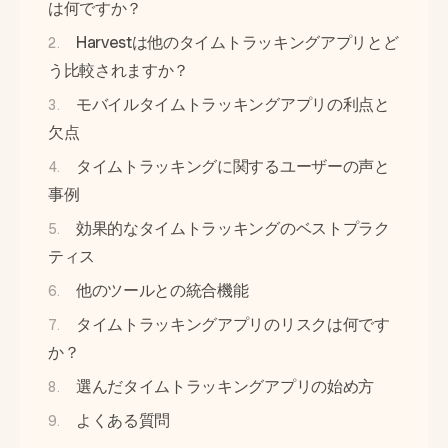
は何ですか？
Harvestは他のタイムトラッキングアプリとど
う比較されますか？
モバイルタイムトラッキングアプリの利点と
欠点
タイムトラッキングに関するユーザーの声と
事例
効果的なタイムトラッキングのベストプラク
ティス
他のツールとの統合機能
タイムトラッキングアプリのリスクは何です
か？
選んだタイムトラッキングアプリの始め方
よくある質問