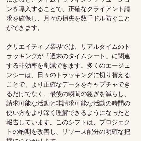
ンを導入することで、正確なクライアント請
求を確保し、月々の損失を数千ドル防ぐこと
ができます。
クリエイティブ業界では、リアルタイムのト
ラッキングが「週末のタイムシート」に関連
する非効率を削減できます。多くのエージェ
ンシーは、日々のトラッキングに切り替える
ことで、より正確なデータをキャプチャでき
るだけでなく、最後の瞬間の急ぎを減らし、
請求可能な活動と非請求可能な活動の時間の
使い方をより深く理解できるようになったと
報告しています。このシフトは、プロジェク
トの納期を改善し、リソース配分の明確な把