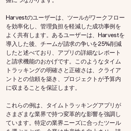
握につながります。
Harvestのユーザーは、ツールがワークフロー
を効率化し、管理負担を軽減した成功事例を
よく共有します。あるユーザーは、Harvestを
導入した後、チームが請求の争いを25%削減
したと述べており、アプリの詳細なレポート
と請求機能のおかげです。このようなタイム
トラッキングの明確さと正確さは、クライア
ントとの信頼を築き、プロジェクトが予算内
に収まることを保証します。
これらの例は、タイムトラッキングアプリが
さまざまな業界で持つ変革的な影響を強調し
ています。特定の業界ニーズに合ったツール