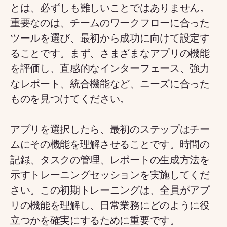
とは、必ずしも難しいことではありません。
重要なのは、チームのワークフローに合った
ツールを選び、最初から成功に向けて設定す
ることです。まず、さまざまなアプリの機能
を評価し、直感的なインターフェース、強力
なレポート、統合機能など、ニーズに合った
ものを見つけてください。
アプリを選択したら、最初のステップはチー
ムにその機能を理解させることです。時間の
記録、タスクの管理、レポートの生成方法を
示すトレーニングセッションを実施してくだ
さい。この初期トレーニングは、全員がアプ
リの機能を理解し、日常業務にどのように役
立つかを確実にするために重要です。