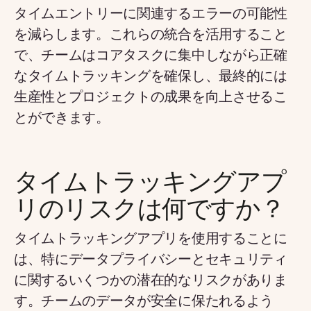
タイムエントリーに関連するエラーの可能性
を減らします。これらの統合を活用すること
で、チームはコアタスクに集中しながら正確
なタイムトラッキングを確保し、最終的には
生産性とプロジェクトの成果を向上させるこ
とができます。
タイムトラッキングアプ
リのリスクは何ですか？
タイムトラッキングアプリを使用することに
は、特にデータプライバシーとセキュリティ
に関するいくつかの潜在的なリスクがありま
す。チームのデータが安全に保たれるよう