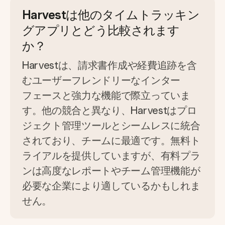
Harvestは他のタイムトラッキン
グアプリとどう比較されます
か？
Harvestは、請求書作成や経費追跡を含
むユーザーフレンドリーなインター
フェースと強力な機能で際立っていま
す。他の競合と異なり、Harvestはプロ
ジェクト管理ツールとシームレスに統合
されており、チームに最適です。無料ト
ライアルを提供していますが、有料プラ
ンは高度なレポートやチーム管理機能が
必要な企業により適しているかもしれま
せん。