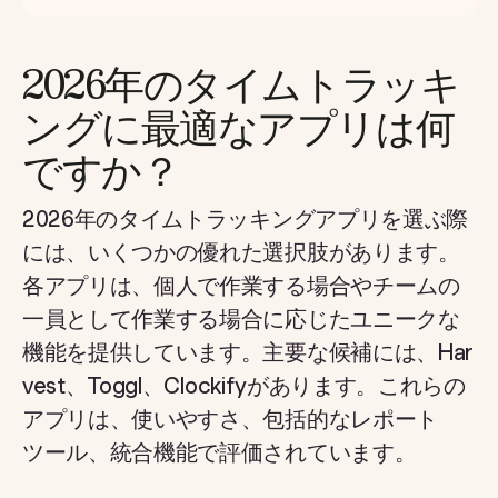
2026年のタイムトラッキ
ングに最適なアプリは何
ですか？
2026年のタイムトラッキングアプリを選ぶ際
には、いくつかの優れた選択肢があります。
各アプリは、個人で作業する場合やチームの
一員として作業する場合に応じたユニークな
機能を提供しています。主要な候補には、Har
vest、Toggl、Clockifyがあります。これらの
アプリは、使いやすさ、包括的なレポート
ツール、統合機能で評価されています。