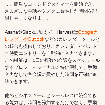
り、簡単なコマンドでタイマーを開始でき、
さまざまな会話やタスクに費やした時間を記
録しやすくなります。
AsanaやSlackに加えて、Harvestは
Googleカ
レンダーやOutlook
などのカレンダーツールと
の統合も提供しており、カレンダーイベント
で時間エントリーを自動的に入力できます。
この機能は、1日に複数の会議をスケジュール
するプロフェッショナルに特に便利で、手動
入力なしで各会議に費やした時間を正確に追
跡できます。
他のビジネスツールとシームレスに統合でき
る能力は、時間を節約するだけでなく、手動