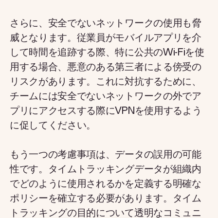
さらに、安全でないネットワークの使用も脅
威となります。従業員がモバイルアプリを介
して時間を追跡する際、特に公共のWi-Fiを使
用する場合、悪意のある第三者による傍受の
リスクがあります。これに対抗するために、
チームには安全でないネットワークの外でア
プリにアクセスする際にVPNを使用するよう
に促してください。
もう一つの考慮事項は、データの誤用の可能
性です。タイムトラッキングデータが組織内
でどのように使用されるかを定義する明確な
ポリシーを確立する必要があります。タイム
トラッキングの目的について透明なコミュニ