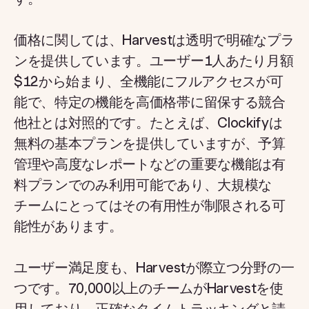
価格に関しては、Harvestは透明で明確なプラ
ンを提供しています。ユーザー1人あたり月額
$12から始まり、全機能にフルアクセスが可
能で、特定の機能を高価格帯に留保する競合
他社とは対照的です。たとえば、Clockifyは
無料の基本プランを提供していますが、予算
管理や高度なレポートなどの重要な機能は有
料プランでのみ利用可能であり、大規模な
チームにとってはその有用性が制限される可
能性があります。
ユーザー満足度も、Harvestが際立つ分野の一
つです。70,000以上のチームがHarvestを使