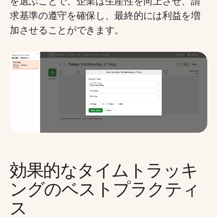
を選ぶことで、企業は生産性を向上させ、請
求基準の遵守を確保し、最終的には利益を増
加させることができます。
効果的なタイムトラッキ
ングのベストプラクティ
ス