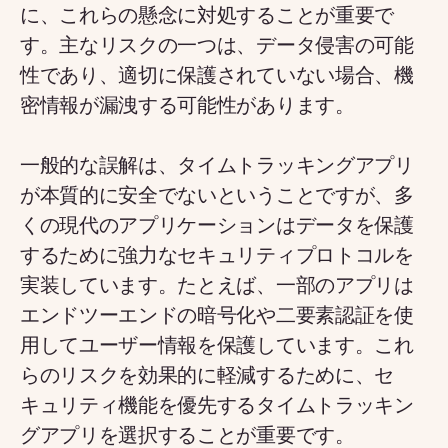
に、これらの懸念に対処することが重要で
す。主なリスクの一つは、データ侵害の可能
性であり、適切に保護されていない場合、機
密情報が漏洩する可能性があります。
一般的な誤解は、タイムトラッキングアプリ
が本質的に安全でないということですが、多
くの現代のアプリケーションはデータを保護
するために強力なセキュリティプロトコルを
実装しています。たとえば、一部のアプリは
エンドツーエンドの暗号化や二要素認証を使
用してユーザー情報を保護しています。これ
らのリスクを効果的に軽減するために、セ
キュリティ機能を優先するタイムトラッキン
グアプリを選択することが重要です。