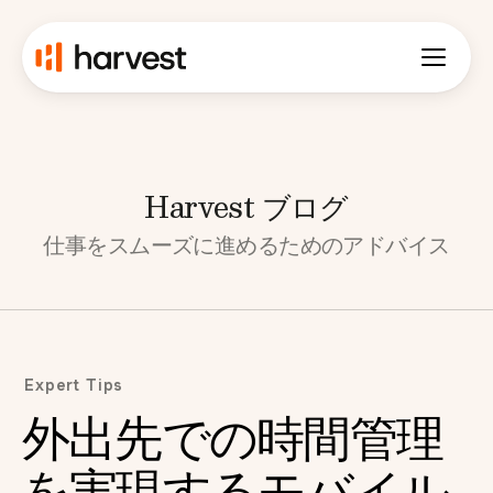
Harvest ブログ
仕事をスムーズに進めるためのアドバイス
Expert Tips
外出先での時間管理
を実現するモバイル