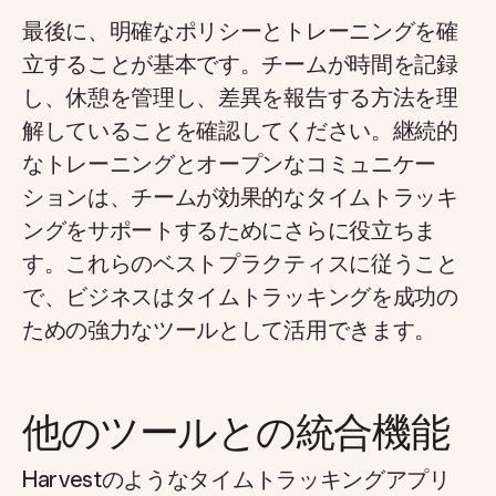
最後に、明確なポリシーとトレーニングを確
立することが基本です。チームが時間を記録
し、休憩を管理し、差異を報告する方法を理
解していることを確認してください。継続的
なトレーニングとオープンなコミュニケー
ションは、チームが効果的なタイムトラッキ
ングをサポートするためにさらに役立ちま
す。これらのベストプラクティスに従うこと
で、ビジネスはタイムトラッキングを成功の
ための強力なツールとして活用できます。
他のツールとの統合機能
Harvestのようなタイムトラッキングアプリ