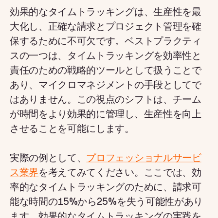
効果的なタイムトラッキングは、生産性を最
大化し、正確な請求とプロジェクト管理を確
保するために不可欠です。ベストプラクティ
スの一つは、タイムトラッキングを効率性と
責任のための戦略的ツールとして扱うことで
あり、マイクロマネジメントの手段としてで
はありません。この視点のシフトは、チーム
が時間をより効果的に管理し、生産性を向上
させることを可能にします。
実際の例として、
プロフェッショナルサービ
ス業界
を考えてみてください。ここでは、効
率的なタイムトラッキングのために、請求可
能な時間の15%から25%を失う可能性があり
ます。効果的なタイムトラッキングの実践を