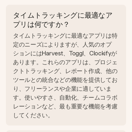
タイムトラッキングに最適なア
プリは何ですか？
タイムトラッキングに最適なアプリは特
定のニーズによりますが、人気のオプ
ションにはHarvest、Toggl、Clockifyが
あります。これらのアプリは、プロジェ
クトトラッキング、レポート作成、他の
ツールとの統合などの機能を提供してお
り、フリーランスや企業に適していま
す。使いやすさ、自動化、チームコラボ
レーションなど、最も重要な機能を考慮
してください。